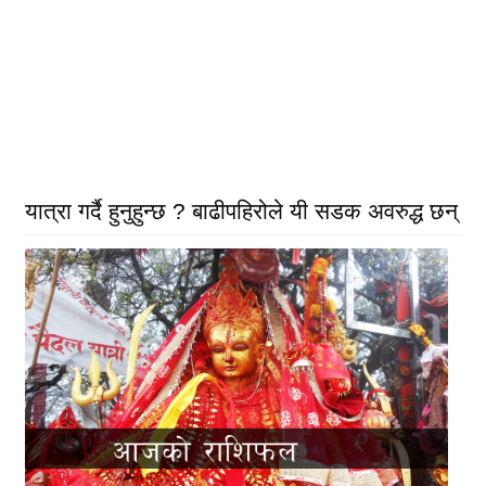
यात्रा गर्दै हुनुहुन्छ ? बाढीपहिरोले यी सडक अवरुद्ध छन्