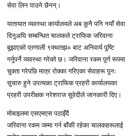
सेवा लिन पाउने छैनन्।
यातायात व्यवस्था कार्यालयले अब कुनै पनि नयाँ सेवा
दिनुअघि सम्बन्धित चालकले ट्राफिक जरिवाना
बुझाएको प्रणाली ९क्थतझ० बाट अनिवार्य पुष्टि
गर्नुपर्ने व्यवस्था गरेको छ। जरिवाना रकम पूर्ण रूपमा
चुक्ता गरेपछि मात्र रोक्का गरिएका सेवाहरू पुनः
सुचारु हुने उपत्यका ट्राफिक प्रहरी कार्यालयका
प्रहरी उपरीक्षक नरेशराज सुवेदीले जानकारी दिए।
मोबाइलमा एसएमएस पठाइँदै
जरिवाना रकम जम्मा गर्न बाँकी रहेका चालकहरूलाई