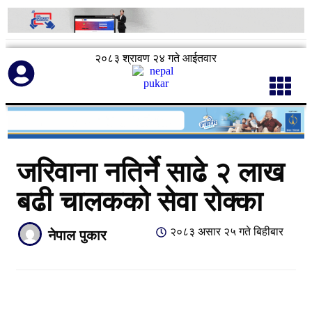
२०८३ श्रावण २४ गते आईतवार
जरिवाना नतिर्ने साढे २ लाख
बढी चालकको सेवा रोक्का
२०८३ असार २५ गते बिहीबार
नेपाल पुकार