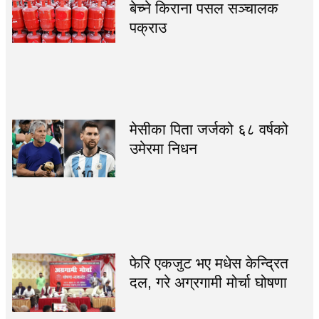
बेच्ने किराना पसल सञ्चालक
पक्राउ
मेसीका पिता जर्जको ६८ वर्षको
उमेरमा निधन
फेरि एकजुट भए मधेस केन्द्रित
दल, गरे अग्रगामी मोर्चा घोषणा