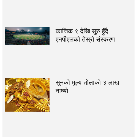
कात्तिक ९ देखि सुरु हुँदै
एनपीएलको तेस्रो संस्करण
सुनको मूल्य तोलाको ३ लाख
नाघ्यो