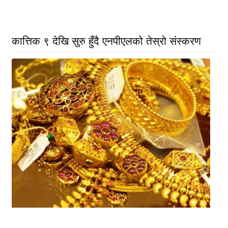
कात्तिक ९ देखि सुरु हुँदै एनपीएलको तेस्रो संस्करण