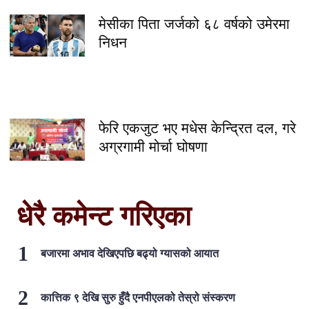
मेसीका पिता जर्जको ६८ वर्षको उमेरमा
निधन
फेरि एकजुट भए मधेस केन्द्रित दल, गरे
अग्रगामी मोर्चा घोषणा
धेरै कमेन्ट गरिएका
बजारमा अभाव देखिएपछि बढ्यो ग्यासको आयात
कात्तिक ९ देखि सुरु हुँदै एनपीएलको तेस्रो संस्करण