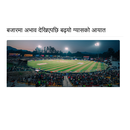
बजारमा अभाव देखिएपछि बढ्यो ग्यासको आयात