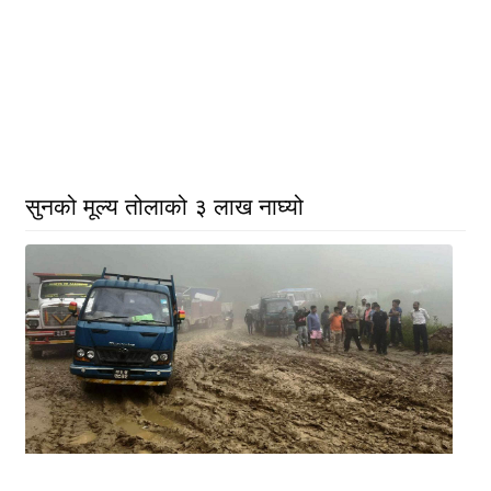
सुनको मूल्य तोलाको ३ लाख नाघ्यो