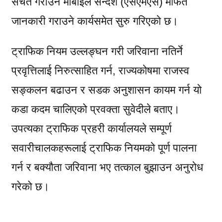
सचेत गराउन मोबाइल सन्देश (एसएमएस) मार्फत
जानकारी गराउने कार्यसमेत सुरु गरिएको छ।
ट्राफिक नियम उल्लङ्घन गरी जरिवाना नतिर्ने
प्रवृत्तिलाई निरुत्साहित गर्न, राज्यकोषमा राजस्व
सङ्कलन बढाउन र सडक अनुशासन कायम गर्न यो
कडा कदम चालिएको प्रवक्ता सुवेदीले बताए।
उपत्यका ट्राफिक प्रहरी कार्यालयले सम्पूर्ण
सवारीचालकहरूलाई ट्राफिक नियमको पूर्ण पालना
गर्न र बक्यौता जरिवाना भए तत्काल बुझाउन अनुरोध
गरेको छ।