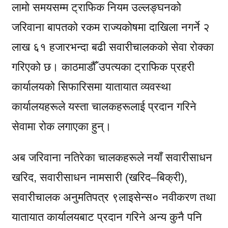
लामो समयसम्म ट्राफिक नियम उल्लङ्घनको
जरिवाना बापतको रकम राज्यकोषमा दाखिला नगर्ने २
लाख ६१ हजारभन्दा बढी सवारीचालकको सेवा रोक्का
गरिएको छ। काठमाडौँ उपत्यका ट्राफिक प्रहरी
कार्यालयको सिफारिसमा यातायात व्यवस्था
कार्यालयहरूले यस्ता चालकहरूलाई प्रदान गरिने
सेवामा रोक लगाएका हुन्।
अब जरिवाना नतिरेका चालकहरूले नयाँ सवारीसाधन
खरिद, सवारीसाधन नामसारी (खरिद–बिक्री),
सवारीचालक अनुमतिपत्र ९लाइसेन्स० नवीकरण तथा
यातायात कार्यालयबाट प्रदान गरिने अन्य कुनै पनि