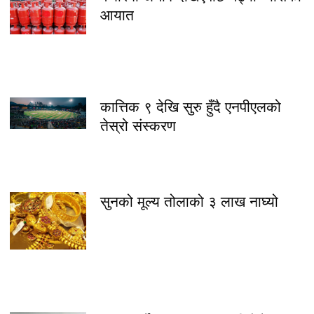
आयात
कात्तिक ९ देखि सुरु हुँदै एनपीएलको
तेस्रो संस्करण
सुनको मूल्य तोलाको ३ लाख नाघ्यो