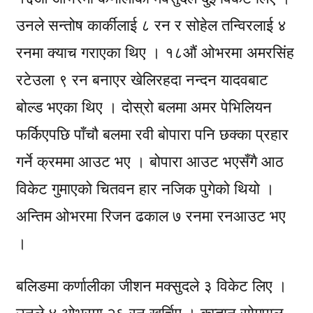
उनले सन्तोष कार्कीलाई ८ रन र सोहेल तन्विरलाई ४
रनमा क्याच गराएका थिए । १८औं ओभरमा अमरसिंह
रटेउला ९ रन बनाएर खेलिरहदा नन्दन यादवबाट
बोल्ड भएका थिए । दोस्रो बलमा अमर पेभिलियन
फर्किएपछि पाँचौ बलमा रवी बोपारा पनि छक्का प्रहार
गर्ने क्रममा आउट भए । बोपारा आउट भएसँगै आठ
विकेट गुमाएको चितवन हार नजिक पुगेको थियो ।
अन्तिम ओभरमा रिजन ढकाल ७ रनमा रनआउट भए
।
बलिङमा कर्णालीका जीशन मक्सुदले ३ विकेट लिए ।