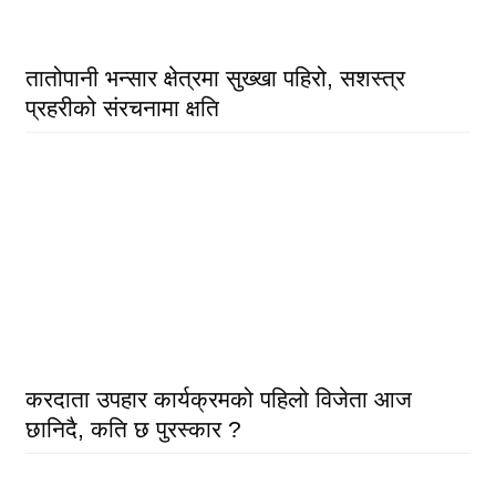
तातोपानी भन्सार क्षेत्रमा सुख्खा पहिरो, सशस्त्र
प्रहरीको संरचनामा क्षति
करदाता उपहार कार्यक्रमको पहिलो विजेता आज
छानिदै, कति छ पुरस्कार ?