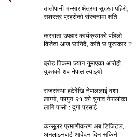
तातोपानी भन्सार क्षेत्रमा सुख्खा पहिरो,
सशस्त्र प्रहरीको संरचनामा क्षति
करदाता उपहार कार्यक्रमको पहिलो
विजेता आज छानिदै, कति छ पुरस्कार ?
ब्रोड पिकमा ज्यान गुमाएका आरोही
युक्तको शव नेपाल ल्याइयो
राजसंस्था हटेदेखि नेपाललाई दशा
लाग्यो, फागुन २१ को चुनाव नेपालीका
लागि पासो : दुर्गा प्रसाई
कन्सुलर प्रमाणीकरण अब डिजिटल,
अनलाइनबाटै आवेदन दिन सकिने