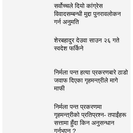
सर्वोच्चले दियो कांग्रेस
विवादसम्बन्धी मुद्दा पुनरावलोकन
गर्न अनुमति
शेरबहादुर देउवा साउन २६ गते
स्वदेश फर्किने
निर्मला पन्त हत्या प्रकरणबारे ठाडो
जवाफ दिएका गृहमन्त्रीले मागे
माफी
निर्मला पन्त प्रकरणमा
गृहमन्त्रीको प्रतिप्रश्न- तपाईंहरू
सत्तामा हुँदा किन अनुसन्धान
गर्नुभएन ?