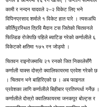
उनले ४ ओभरमा २६ रन खर्चिए । कप्तान सोमपाल
कामी र नन्दन यादवले २–२ विकेट लिए भने
विपिनप्रसाद शर्माले १ विकेट हात पारे । त्यसअघि
कीर्तिपुरस्थित त्रिवि मैदान टस जितेको चितवनले
फिल्डिङ रोजेपछि पहिले ब्याटिङ गरेको कर्णालीले ६
विकेटको क्षतिमा १७५ रन जोड्यो ।
चितवन राइनोजमाथि २१ रनको जित निकालेसँगै
कर्णाली याक्स दोस्रो क्वालिफायरमा प्रवेश गरेको छ
। चितवन भने बाहिरिएको छ । अब फाइनल
प्रवेशका लागि कर्णालीले बिहीबार प्रतिस्पर्धा गर्नेछ ।
कर्णालीले दोस्रो क्वालिफायरमा जनकपुर बोल्ट्स र