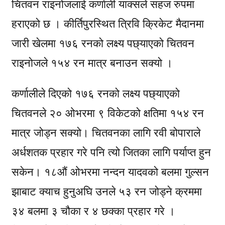
चितवन राइनोजलाई कर्णाली याक्सले सहज रुपमा
हराएको छ । कीर्तिपुरस्थित त्रिवि क्रिकेट मैदानमा
जारी खेलमा १७६ रनको लक्ष्य पछ्याएको चितवन
राइनोजले १५४ रन मात्र बनाउन सक्यो ।
कर्णालीले दिएको १७६ रनको लक्ष्य पछ्याएको
चितवनले २० ओभरमा ९ विकेटको क्षतिमा १५४ रन
मात्र जोड्न सक्यो। चितवनका लागि रवी बोपाराले
अर्धशतक प्रहार गरे पनि त्यो जितका लागि पर्याप्त हुन
सकेन। १८औं ओभरमा नन्दन यादवको बलमा गुल्सन
झाबाट क्याच हुनुअघि उनले ५३ रन जोड्ने क्रममा
३४ बलमा ३ चौका र ४ छक्का प्रहार गरे ।