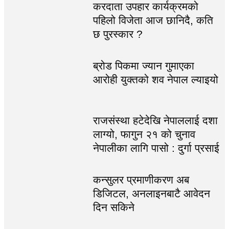
करदाता उपहार कार्यक्रमको
पहिलो विजेता आज छानिदै, कति
छ पुरस्कार ?
ब्रोड पिकमा ज्यान गुमाएका
आरोही युक्तको शव नेपाल ल्याइयो
राजसंस्था हटेदेखि नेपाललाई दशा
लाग्यो, फागुन २१ को चुनाव
नेपालीका लागि पासो : दुर्गा प्रसाई
कन्सुलर प्रमाणीकरण अब
डिजिटल, अनलाइनबाटै आवेदन
दिन सकिने