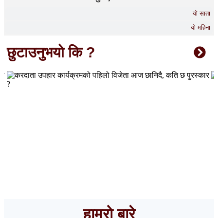
यो साता
यो महिना
छुटाउनुभयो कि ?
करदाता उपहार कार्यक्रमको पहिलो विजेता आज छानिदै, कति छ
पुरस्कार ?
हाम्रो बारे