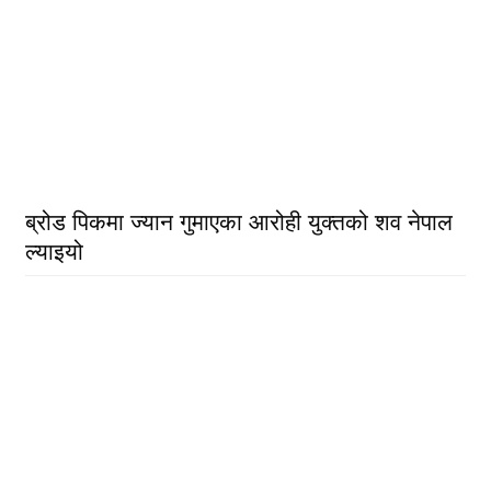
ब्रोड पिकमा ज्यान गुमाएका आरोही युक्तको शव नेपाल
ल्याइयो