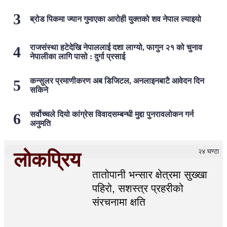
ब्रोड पिकमा ज्यान गुमाएका आरोही युक्तको शव नेपाल ल्याइयो
राजसंस्था हटेदेखि नेपाललाई दशा लाग्यो, फागुन २१ को चुनाव
नेपालीका लागि पासो : दुर्गा प्रसाई
कन्सुलर प्रमाणीकरण अब डिजिटल, अनलाइनबाटै आवेदन दिन
सकिने
सर्वोच्चले दियो कांग्रेस विवादसम्बन्धी मुद्दा पुनरावलोकन गर्न
अनुमति
२४ घण्टा
लोकप्रिय
तातोपानी भन्सार क्षेत्रमा सुख्खा
पहिरो, सशस्त्र प्रहरीको
संरचनामा क्षति