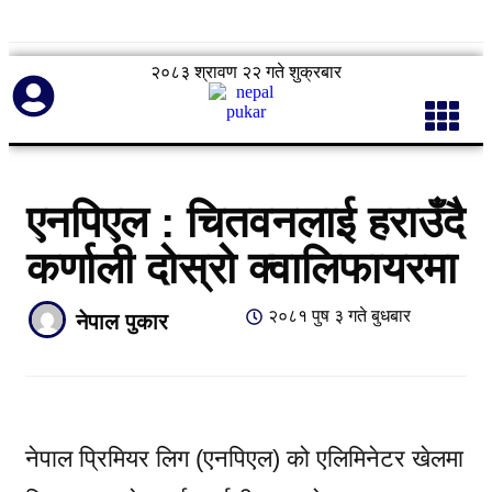
२०८३ श्रावण २२ गते शुक्रबार
एनपिएल : चितवनलाई हराउँदै
कर्णाली दोस्रो क्वालिफायरमा
२०८१ पुष ३ गते बुधबार
नेपाल पुकार
नेपाल प्रिमियर लिग (एनपिएल) को एलिमिनेटर खेलमा