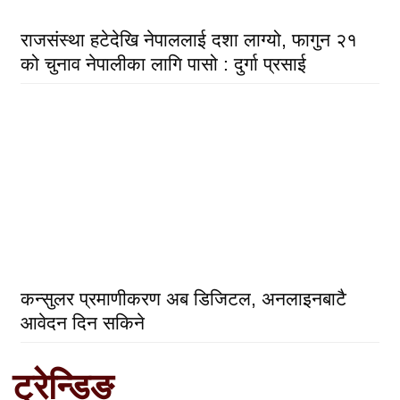
राजसंस्था हटेदेखि नेपाललाई दशा लाग्यो, फागुन २१
को चुनाव नेपालीका लागि पासो : दुर्गा प्रसाई
कन्सुलर प्रमाणीकरण अब डिजिटल, अनलाइनबाटै
आवेदन दिन सकिने
ट्रेन्डिङ