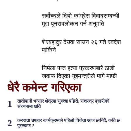
सर्वोच्चले दियो कांग्रेस विवादसम्बन्धी
मुद्दा पुनरावलोकन गर्न अनुमति
शेरबहादुर देउवा साउन २६ गते स्वदेश
फर्किने
निर्मला पन्त हत्या प्रकरणबारे ठाडो
जवाफ दिएका गृहमन्त्रीले मागे माफी
धेरै कमेन्ट गरिएका
तातोपानी भन्सार क्षेत्रमा सुख्खा पहिरो, सशस्त्र प्रहरीको
संरचनामा क्षति
करदाता उपहार कार्यक्रमको पहिलो विजेता आज छानिदै, कति छ
पुरस्कार ?