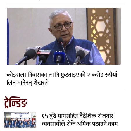
कोइराला निवासका लागि छुट्याइएको २ करोड रुपैयाँ
लिन मानेनन् शेखरले
ट्रेन्डिङ
१५ बुँदे मागसहित वैदेशिक रोजगार
व्यवसायीले रोके श्रमिक पठाउने काम