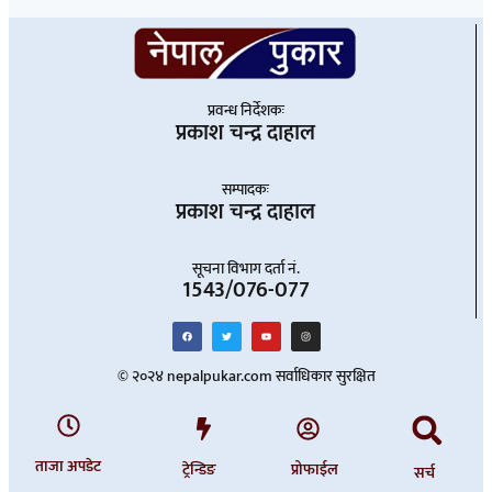
प्रवन्ध निर्देशकः
प्रकाश चन्द्र दाहाल
सम्पादकः
प्रकाश चन्द्र दाहाल
सूचना विभाग दर्ता नं.
1543/076-077
© २०२४ nepalpukar.com सर्वाधिकार सुरक्षित
ताजा अपडेट
ट्रेन्डिङ
प्रोफाईल
सर्च