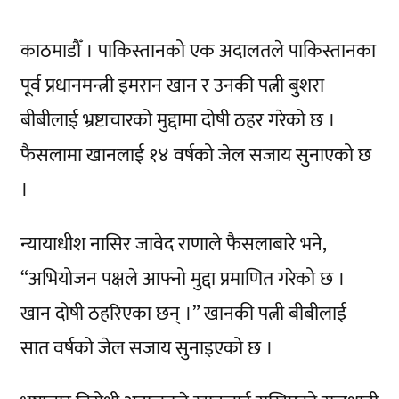
काठमाडौँ । पाकिस्तानको एक अदालतले पाकिस्तानका
पूर्व प्रधानमन्त्री इमरान खान र उनकी पत्नी बुशरा
बीबीलाई भ्रष्टाचारको मुद्दामा दोषी ठहर गरेको छ ।
फैसलामा खानलाई १४ वर्षको जेल सजाय सुनाएको छ
।
न्यायाधीश नासिर जावेद राणाले फैसलाबारे भने,
“अभियोजन पक्षले आफ्नो मुद्दा प्रमाणित गरेको छ ।
खान दोषी ठहरिएका छन् ।” खानकी पत्नी बीबीलाई
सात वर्षको जेल सजाय सुनाइएको छ ।