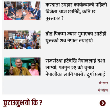
करदाता उपहार कार्यक्रमको पहिलो
विजेता आज छानिदै, कति छ
पुरस्कार ?
ब्रोड पिकमा ज्यान गुमाएका आरोही
युक्तको शव नेपाल ल्याइयो
राजसंस्था हटेदेखि नेपाललाई दशा
लाग्यो, फागुन २१ को चुनाव
नेपालीका लागि पासो : दुर्गा प्रसाई
यो साता
यो महिना
छुटाउनुभयो कि ?