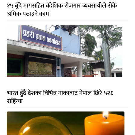
१५ बुँदे मागसहित वैदेशिक रोजगार व्यवसायीले रोके
श्रमिक पठाउने काम
भारत हुँदै देशका विभिन्न नाकाबाट नेपाल छिरे ५२६
रोहिंग्या