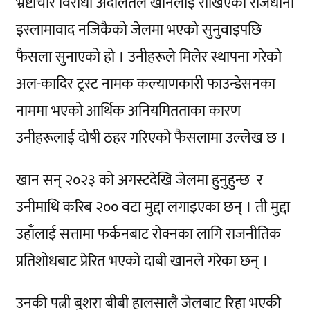
भ्रष्टाचार विरोधी अदालतले खानलाई राखिएको राजधानी
इस्लामावाद नजिकैको जेलमा भएको सुनुवाइपछि
फैसला सुनाएको हो । उनीहरूले मिलेर स्थापना गरेको
अल-कादिर ट्रस्ट नामक कल्याणकारी फाउन्डेसनका
नाममा भएको आर्थिक अनियमितताका कारण
उनीहरूलाई दोषी ठहर गरिएको फैसलामा उल्लेख छ ।
खान सन् २०२३ को अगस्टदेखि जेलमा हुनुहुन्छ र
उनीमाथि करिब २०० वटा मुद्दा लगाइएका छन् । ती मुद्दा
उहाँलाई सत्तामा फर्कनबाट रोक्नका लागि राजनीतिक
प्रतिशोधबाट प्रेरित भएको दाबी खानले गरेका छन् ।
उनकी पत्नी बुशरा बीबी हालसालै जेलबाट रिहा भएकी