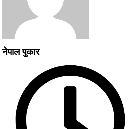
नेपाल पुकार