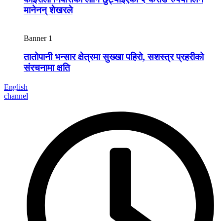
मानेनन् शेखरले
Banner 1
तातोपानी भन्सार क्षेत्रमा सुख्खा पहिरो, सशस्त्र प्रहरीको
संरचनामा क्षति
English
channel