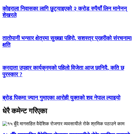
कोइराला निवासका लागि छुट्याइएको २ करोड रुपैयाँ लिन मानेनन्
शेखरले
तातोपानी भन्सार क्षेत्रमा सुख्खा पहिरो, सशस्त्र प्रहरीको संरचनामा
क्षति
करदाता उपहार कार्यक्रमको पहिलो विजेता आज छानिदै, कति छ
पुरस्कार ?
ब्रोड पिकमा ज्यान गुमाएका आरोही युक्तको शव नेपाल ल्याइयो
धेरै कमेन्ट गरिएका