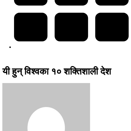
यी हुन् विश्वका १० शक्तिशाली देश