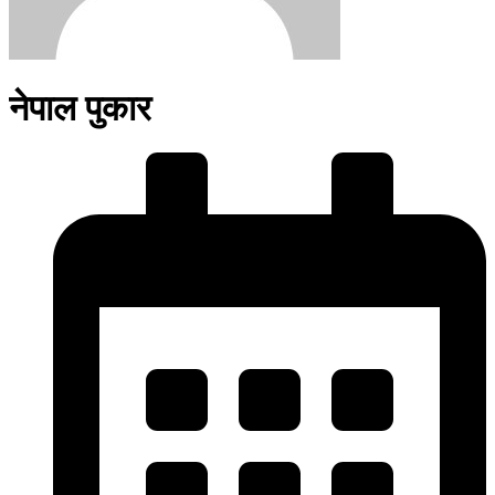
नेपाल पुकार