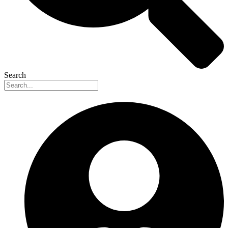
Search