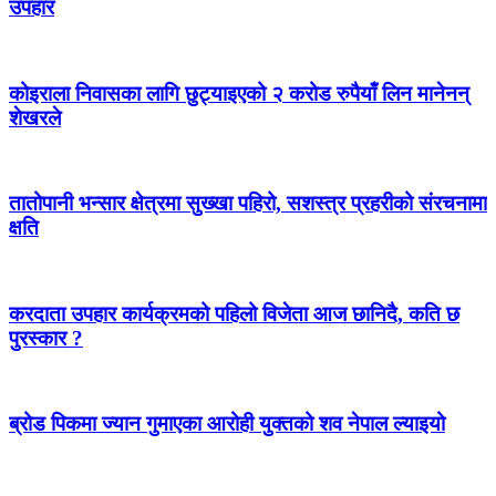
उपहार
कोइराला निवासका लागि छुट्याइएको २ करोड रुपैयाँ लिन मानेनन्
शेखरले
तातोपानी भन्सार क्षेत्रमा सुख्खा पहिरो, सशस्त्र प्रहरीको संरचनामा
क्षति
करदाता उपहार कार्यक्रमको पहिलो विजेता आज छानिदै, कति छ
पुरस्कार ?
ब्रोड पिकमा ज्यान गुमाएका आरोही युक्तको शव नेपाल ल्याइयो