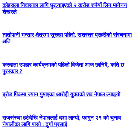
कोइराला निवासका लागि छुट्याइएको २ करोड रुपैयाँ लिन मानेनन्
शेखरले
तातोपानी भन्सार क्षेत्रमा सुख्खा पहिरो, सशस्त्र प्रहरीको संरचनामा
क्षति
करदाता उपहार कार्यक्रमको पहिलो विजेता आज छानिदै, कति छ
पुरस्कार ?
ब्रोड पिकमा ज्यान गुमाएका आरोही युक्तको शव नेपाल ल्याइयो
राजसंस्था हटेदेखि नेपाललाई दशा लाग्यो, फागुन २१ को चुनाव
नेपालीका लागि पासो : दुर्गा प्रसाई