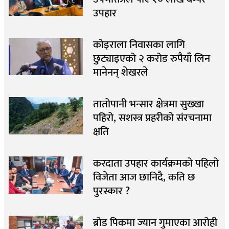
उपहार
कोइराला निवासका लागि
छुट्याइएको २ करोड रुपैयाँ लिन
मानेनन् शेखरले
तातोपानी भन्सार क्षेत्रमा सुख्खा
पहिरो, सशस्त्र प्रहरीको संरचनामा
क्षति
करदाता उपहार कार्यक्रमको पहिलो
विजेता आज छानिदै, कति छ
पुरस्कार ?
ब्रोड पिकमा ज्यान गुमाएका आरोही