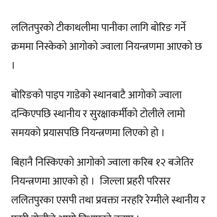
ललितपुरको टीकाथलीमा पानीका लागि बोरिङ गर्ने
क्रममा निस्केको आगोको ज्वाला नियन्त्रणमा आएको छ
।
बोरिङको पाइप गाडेको स्थानबाटै आगोको ज्वाला
दन्किएपछि स्थानीय र सुरक्षाकर्मीको टोलीले लामो
समयको प्रयासपछि नियन्त्रणमा लिएको हो ।
बिहानै निस्किएको आगोको ज्वाला करिब १२ बजेतिर
नियन्त्रणमा आएको हो । जिल्ला प्रहरी परिसर
ललितपुरका एसपी तथा प्रवक्ता नरहरि रेग्मीले स्थानीय र