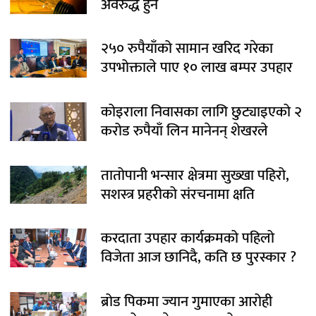
अवरुद्ध हुने
२५० रुपैयाँको सामान खरिद गरेका
उपभोक्ताले पाए १० लाख बम्पर उपहार
कोइराला निवासका लागि छुट्याइएको २
करोड रुपैयाँ लिन मानेनन् शेखरले
तातोपानी भन्सार क्षेत्रमा सुख्खा पहिरो,
सशस्त्र प्रहरीको संरचनामा क्षति
करदाता उपहार कार्यक्रमको पहिलो
विजेता आज छानिदै, कति छ पुरस्कार ?
ब्रोड पिकमा ज्यान गुमाएका आरोही