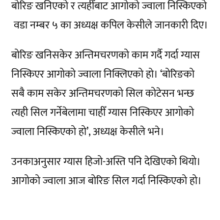
बोरिङ खनिएको र त्यहीँबाट आगोको ज्वाला निस्किएको
वडा नम्बर ५ का अध्यक्ष कपिल केसीले जानकारी दिए।
बोरिङ खनिसकेर अन्तिमचरणको काम गर्दै गर्दा ग्यास
निस्किएर आगोको ज्वाला निक्लिएको हो। ‘बोरिङको
सबै काम सकेर अन्तिमचरणको सिल कोटेसन भन्छ
त्यही सिल गर्नेबेलामा चाहीँ ग्यास निस्किएर आगोको
ज्वाला निस्किएको हो’, अध्यक्ष केसीले भने।
उनकाअनुसार ग्यास हिजो-अस्ति पनि देखिएको थियो।
आगोको ज्वाला आज बोरिङ सिल गर्दा निस्किएको हो।