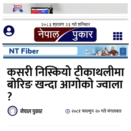
२०८३ श्रावण २३ गते शनिबार
कसरी निस्कियो टीकाथलीमा
बोरिङ खन्दा आगोको ज्वाला
?
नेपाल पुकार
२०८१ फाल्गुन २० गते मंगलवार