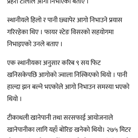
प्रहरी टोलीले आगो निभाएको बताए ।
स्थानीयले हिलो र पानी छ्यापेर आगो निभाउने प्रयास
गरिरहेका थिए । फायर स्टेङ विसरको सहयोगमा
निभाइएको उनले बताए ।
एक स्थानीयका अनुसार करिब ९ सय फिट
खनिसकेपछि आगोको ज्वाला निस्किएको थियो । पानी
हाल्दा झन बल्ने भएकोले आगो निभाउन समस्या भएको
थियो ।
टीकाथली खानेपानी तथा सरसफाई आयोजनाले
खानेपानीका लागि यहाँ बोरिङ खनेको थियो। २७५ मिटर