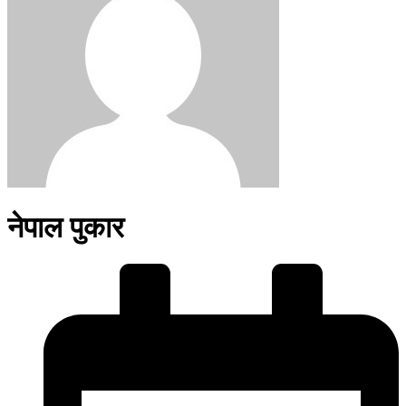
नेपाल पुकार