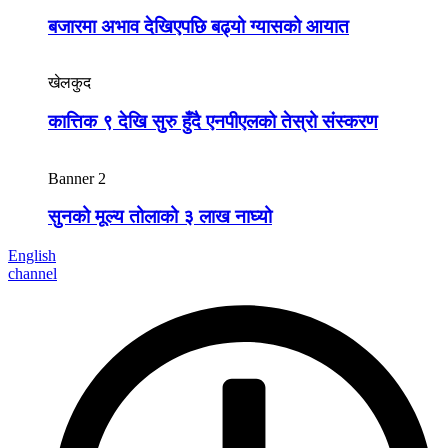
बजारमा अभाव देखिएपछि बढ्यो ग्यासको आयात
खेलकुद
कात्तिक ९ देखि सुरु हुँदै एनपीएलको तेस्रो संस्करण
Banner 2
सुनको मूल्य तोलाको ३ लाख नाघ्यो
English
channel