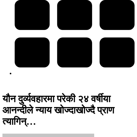
यौन दुर्व्यवहारमा परेकी २४ वर्षीया
आनन्दीले न्याय खोज्दाखोज्दै प्राण
त्यागिन्…