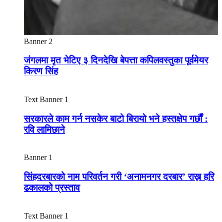
Banner 2
जंगलमा मृत भेटिए ३ दिनदेखि बेपत्ता कपिलवस्तुका पूर्वमेयर
किरण सिंह
Text Banner 1
सरकारले काम गर्न नसकेर बाटो बिरायो भने हस्तक्षेप गर्छौं :
रवि लामिछाने
Banner 1
सिंहदरबारको नाम परिवर्तन गरी ‘अनामनगर दरबार’ राख्न हरि
ढकालको प्रस्ताव
Text Banner 1