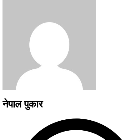
नेपाल पुकार