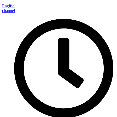
English
channel