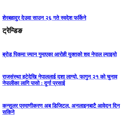
शेरबहादुर देउवा साउन २६ गते स्वदेश फर्किने
ट्रेन्डिङ
ब्रोड पिकमा ज्यान गुमाएका आरोही युक्तको शव नेपाल ल्याइयो
राजसंस्था हटेदेखि नेपाललाई दशा लाग्यो, फागुन २१ को चुनाव
नेपालीका लागि पासो : दुर्गा प्रसाई
कन्सुलर प्रमाणीकरण अब डिजिटल, अनलाइनबाटै आवेदन दिन
सकिने