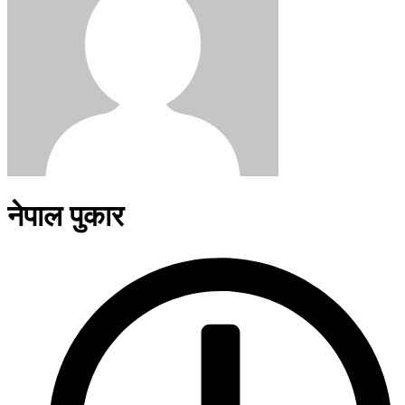
नेपाल पुकार