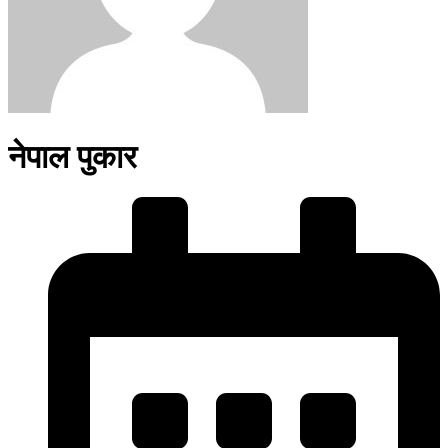
नेपाल पुकार