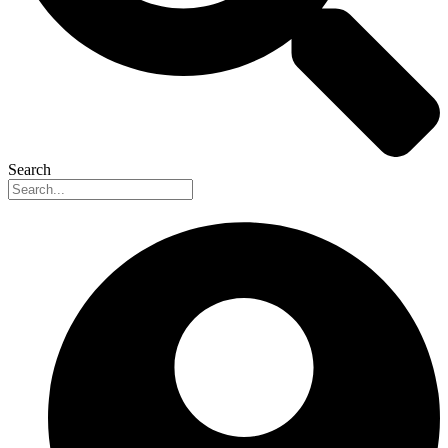
Search