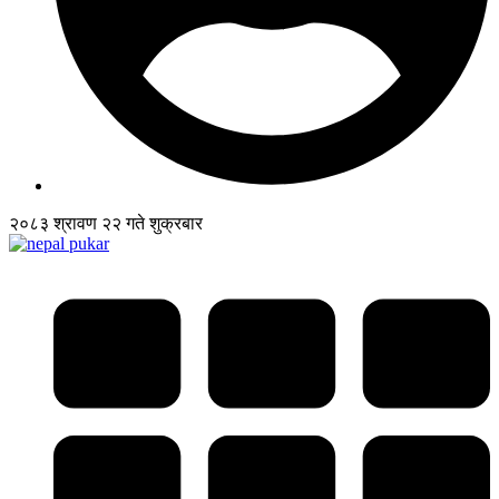
२०८३ श्रावण २२ गते शुक्रबार