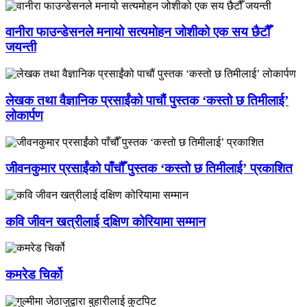
वानीरा फाउन्डेसनले मनायो सत्यमोहन जोशीको एक सय छैटौँ
जयन्ती
लेखक तथा वैज्ञानिक प्रसाईंको पाचौं पुस्तक ‘कस्तो छ तिमीलाई’
लोकार्पण
जीवनकुमार प्रसाईंको पाँचौँ पुस्तक ‘कस्तो छ तिमीलाई’ प्रकाशित
कवि जीवन खत्रीलाई दक्षिण कोरियामा सम्मान
कमरेड चिर्को