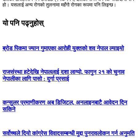
हो। यसलाई अन्य रोगको तुलनामा महँगो रोगका रूपमा पनि लिइन्छ।
यो पनि पढ्नुहोस्
ब्रोड पिकमा ज्यान गुमाएका आरोही युक्तको शव नेपाल ल्याइयो
राजसंस्था हटेदेखि नेपाललाई दशा लाग्यो, फागुन २१ को चुनाव
नेपालीका लागि पासो : दुर्गा प्रसाई
कन्सुलर प्रमाणीकरण अब डिजिटल, अनलाइनबाटै आवेदन दिन
सकिने
सर्वोच्चले दियो कांग्रेस विवादसम्बन्धी मुद्दा पुनरावलोकन गर्न अनुमति