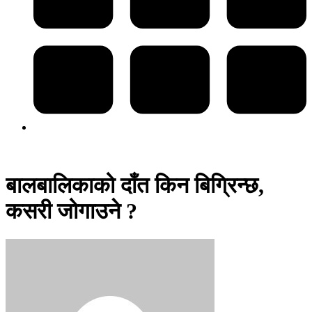
बालबालिकाको दाँत किन बिग्रिन्छ,
कसरी जोगाउने ?