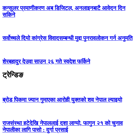
कन्सुलर प्रमाणीकरण अब डिजिटल, अनलाइनबाटै आवेदन दिन
सकिने
सर्वोच्चले दियो कांग्रेस विवादसम्बन्धी मुद्दा पुनरावलोकन गर्न अनुमति
शेरबहादुर देउवा साउन २६ गते स्वदेश फर्किने
ट्रेन्डिङ
ब्रोड पिकमा ज्यान गुमाएका आरोही युक्तको शव नेपाल ल्याइयो
राजसंस्था हटेदेखि नेपाललाई दशा लाग्यो, फागुन २१ को चुनाव
नेपालीका लागि पासो : दुर्गा प्रसाई