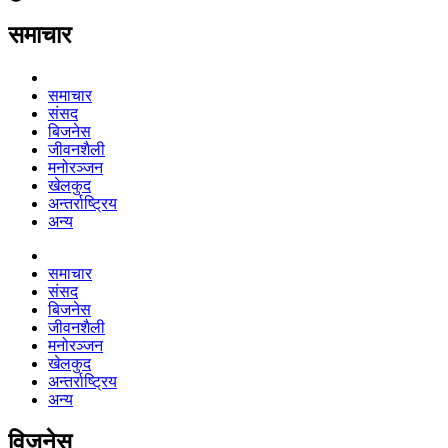
समाचार
समाचार
संसद
बिजनेस
जीवनशैली
मनोरञ्जन
खेलकुद
अन्तर्राष्ट्रिय
अन्य
समाचार
संसद
बिजनेस
जीवनशैली
मनोरञ्जन
खेलकुद
अन्तर्राष्ट्रिय
अन्य
विजनेस