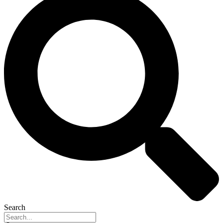
Search