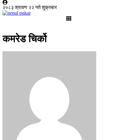
२०८३ श्रावण २२ गते शुक्रबार
कमरेड चिर्को