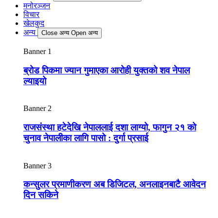
मनोरञ्जन
विचार
खेलकुद
अन्य
Close अन्य
Open अन्य
Banner 1
ब्रोड पिकमा ज्यान गुमाएका आरोही युक्तको शव नेपाल
ल्याइयो
Banner 2
राजसंस्था हटेदेखि नेपाललाई दशा लाग्यो, फागुन २१ को
चुनाव नेपालीका लागि पासो : दुर्गा प्रसाई
Banner 3
कन्सुलर प्रमाणीकरण अब डिजिटल, अनलाइनबाटै आवेदन
दिन सकिने