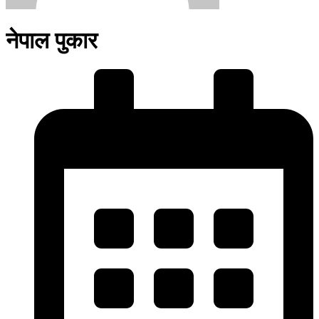
नेपाल पुकार