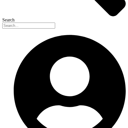
Search