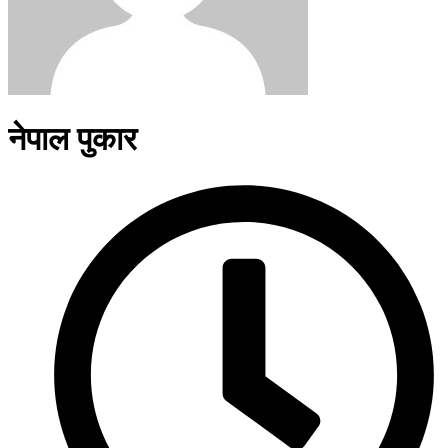
नेपाल पुकार