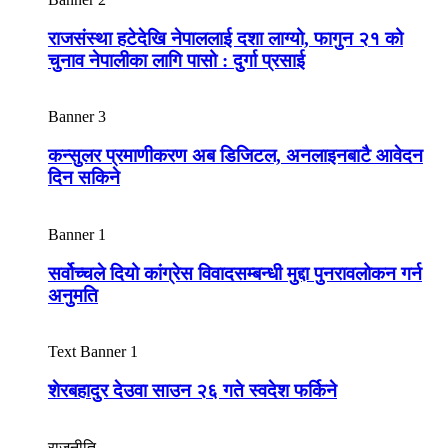
राजसंस्था हटेदेखि नेपाललाई दशा लाग्यो, फागुन २१ को
चुनाव नेपालीका लागि पासो : दुर्गा प्रसाई
Banner 3
कन्सुलर प्रमाणीकरण अब डिजिटल, अनलाइनबाटै आवेदन
दिन सकिने
Banner 1
सर्वोच्चले दियो कांग्रेस विवादसम्बन्धी मुद्दा पुनरावलोकन गर्न
अनुमति
Text Banner 1
शेरबहादुर देउवा साउन २६ गते स्वदेश फर्किने
राजनीति