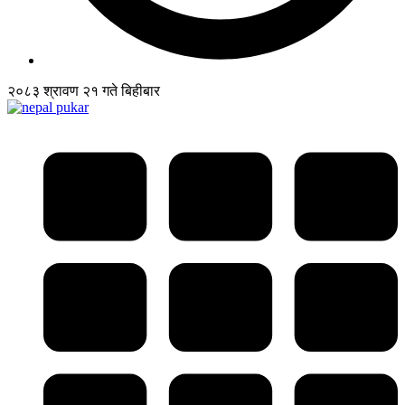
२०८३ श्रावण २१ गते बिहीबार