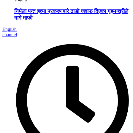
निर्मला पन्त हत्या प्रकरणबारे ठाडो जवाफ दिएका गृहमन्त्रीले
मागे माफी
English
channel