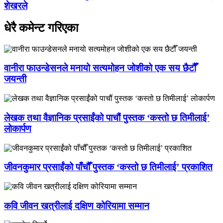
शेखरले
धेरै कमेन्ट गरिएका
वानीरा फाउन्डेसनले मनायो सत्यमोहन जोशीको एक सय छैटौँ
जयन्ती
लेखक तथा वैज्ञानिक प्रसाईंको पाचौं पुस्तक ‘कस्तो छ तिमीलाई’
लोकार्पण
जीवनकुमार प्रसाईंको पाँचौँ पुस्तक ‘कस्तो छ तिमीलाई’ प्रकाशित
कवि जीवन खत्रीलाई दक्षिण कोरियामा सम्मान