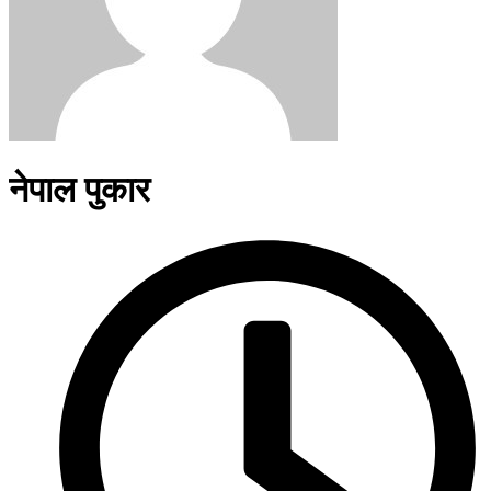
नेपाल पुकार