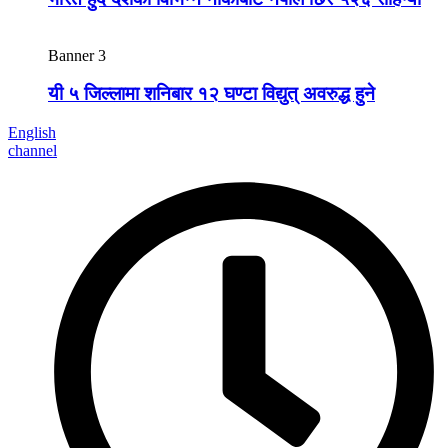
Banner 3
यी ५ जिल्लामा शनिबार १२ घण्टा विद्युत् अवरुद्ध हुने
English
channel