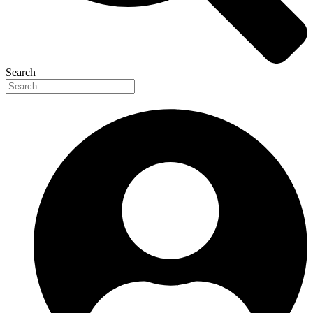
Search