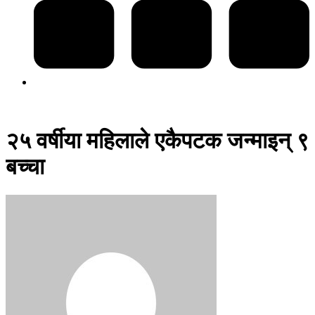
२५ वर्षीया महिलाले एकैपटक जन्माइन् ९
बच्चा