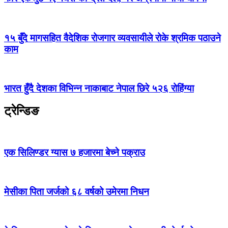
१५ बुँदे मागसहित वैदेशिक रोजगार व्यवसायीले रोके श्रमिक पठाउने
काम
भारत हुँदै देशका विभिन्न नाकाबाट नेपाल छिरे ५२६ रोहिंग्या
ट्रेन्डिङ
एक सिलिण्डर ग्यास ७ हजारमा बेच्ने पक्राउ
मेसीका पिता जर्जको ६८ वर्षको उमेरमा निधन