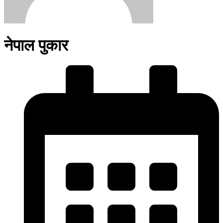
नेपाल पुकार