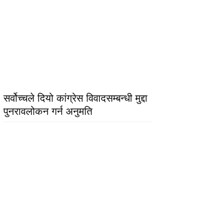
सर्वोच्चले दियो कांग्रेस विवादसम्बन्धी मुद्दा
पुनरावलोकन गर्न अनुमति