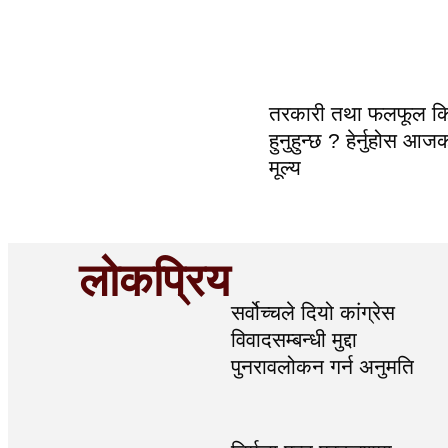
तरकारी तथा फलफूल किन
हुनुहुन्छ ? हेर्नुहोस आज
मूल्य
लोकप्रिय
सर्वोच्चले दियो कांग्रेस
विवादसम्बन्धी मुद्दा
पुनरावलोकन गर्न अनुमति