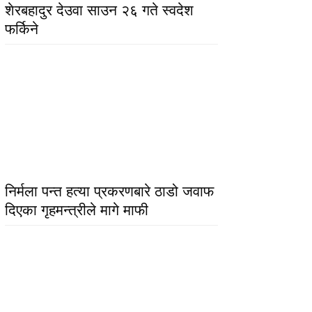
शेरबहादुर देउवा साउन २६ गते स्वदेश
फर्किने
निर्मला पन्त हत्या प्रकरणबारे ठाडो जवाफ
दिएका गृहमन्त्रीले मागे माफी