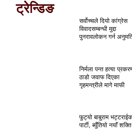
ट्रेन्डिङ
सर्वोच्चले दियो कांग्रेस
विवादसम्बन्धी मुद्दा
पुनरावलोकन गर्न अनुमत
निर्मला पन्त हत्या प्रकर
ठाडो जवाफ दिएका
गृहमन्त्रीले मागे माफी
फुट्यो बाबुराम भट्टराईक
पार्टी, ब्युँतियो नयाँ शक्ति