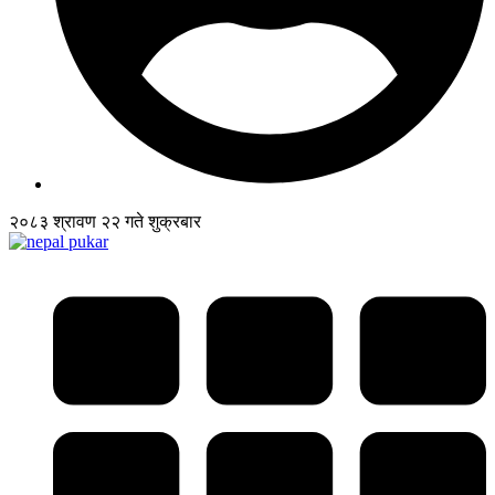
२०८३ श्रावण २२ गते शुक्रबार