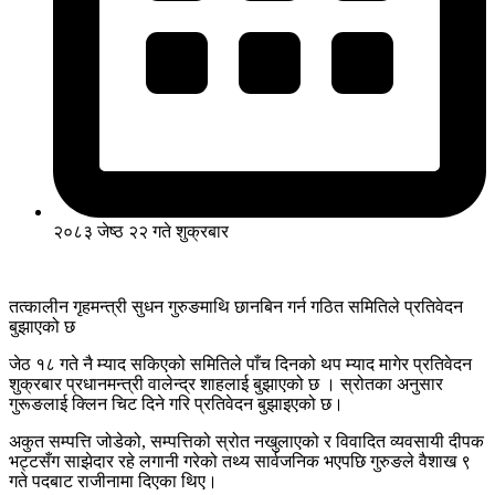
२०८३ जेष्ठ २२ गते शुक्रबार
तत्कालीन गृहमन्त्री सुधन गुरुङमाथि छानबिन गर्न गठित समितिले प्रतिवेदन
बुझाएको छ
जेठ १८ गते नै म्याद सकिएको समितिले पाँच दिनको थप म्याद मागेर प्रतिवेदन
शुक्रबार प्रधानमन्त्री वालेन्द्र शाहलाई बुझाएको छ । स्रोतका अनुसार
गुरूङलाई क्लिन चिट दिने गरि प्रतिवेदन बुझाइएको छ।
अकुत सम्पत्ति जोडेको, सम्पत्तिको स्रोत नखुलाएको र विवादित व्यवसायी दीपक
भट्टसँग साझेदार रहे लगानी गरेको तथ्य सार्वजनिक भएपछि गुरुङले वैशाख ९
गते पदबाट राजीनामा दिएका थिए।