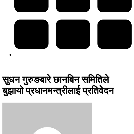
सुधन गुरुङबारे छानबिन समितिले
बुझायो प्रधानमन्त्रीलाई प्रतिवेदन