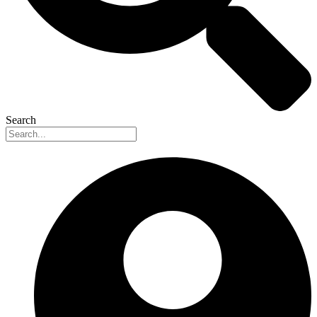
Search