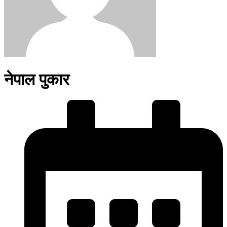
नेपाल पुकार