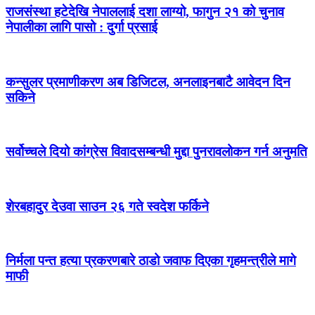
राजसंस्था हटेदेखि नेपाललाई दशा लाग्यो, फागुन २१ को चुनाव
नेपालीका लागि पासो : दुर्गा प्रसाई
कन्सुलर प्रमाणीकरण अब डिजिटल, अनलाइनबाटै आवेदन दिन
सकिने
सर्वोच्चले दियो कांग्रेस विवादसम्बन्धी मुद्दा पुनरावलोकन गर्न अनुमति
शेरबहादुर देउवा साउन २६ गते स्वदेश फर्किने
निर्मला पन्त हत्या प्रकरणबारे ठाडो जवाफ दिएका गृहमन्त्रीले मागे
माफी