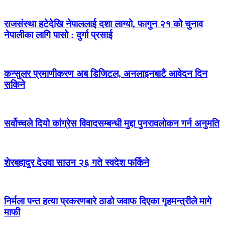
राजसंस्था हटेदेखि नेपाललाई दशा लाग्यो, फागुन २१ को चुनाव
नेपालीका लागि पासो : दुर्गा प्रसाई
कन्सुलर प्रमाणीकरण अब डिजिटल, अनलाइनबाटै आवेदन दिन
सकिने
सर्वोच्चले दियो कांग्रेस विवादसम्बन्धी मुद्दा पुनरावलोकन गर्न अनुमति
शेरबहादुर देउवा साउन २६ गते स्वदेश फर्किने
निर्मला पन्त हत्या प्रकरणबारे ठाडो जवाफ दिएका गृहमन्त्रीले मागे
माफी