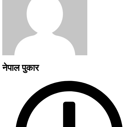
नेपाल पुकार