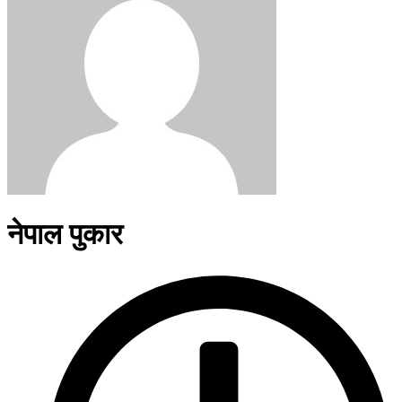
नेपाल पुकार