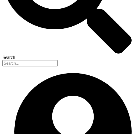
Search