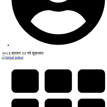
२०८३ श्रावण २२ गते शुक्रबार