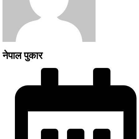
नेपाल पुकार