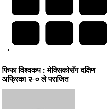
फिफा विश्वकप : मेक्सिकोसँग दक्षिण
अफ्रिका २-० ले पराजित