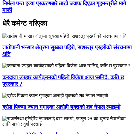
निर्मला पन्त हत्या प्रकरणबारे ठाडो जवाफ दिएका गृहमन्त्रीले मागे
माफी
धेरै कमेन्ट गरिएका
तातोपानी भन्सार क्षेत्रमा सुख्खा पहिरो, सशस्त्र प्रहरीको संरचनामा
क्षति
करदाता उपहार कार्यक्रमको पहिलो विजेता आज छानिदै, कति छ
पुरस्कार ?
ब्रोड पिकमा ज्यान गुमाएका आरोही युक्तको शव नेपाल ल्याइयो