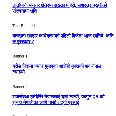
तातोपानी भन्सार क्षेत्रमा सुख्खा पहिरो, सशस्त्र प्रहरीको
संरचनामा क्षति
Text Banner 1
करदाता उपहार कार्यक्रमको पहिलो विजेता आज छानिदै, कति
छ पुरस्कार ?
Banner 1
ब्रोड पिकमा ज्यान गुमाएका आरोही युक्तको शव नेपाल
ल्याइयो
Banner 2
राजसंस्था हटेदेखि नेपाललाई दशा लाग्यो, फागुन २१ को
चुनाव नेपालीका लागि पासो : दुर्गा प्रसाई