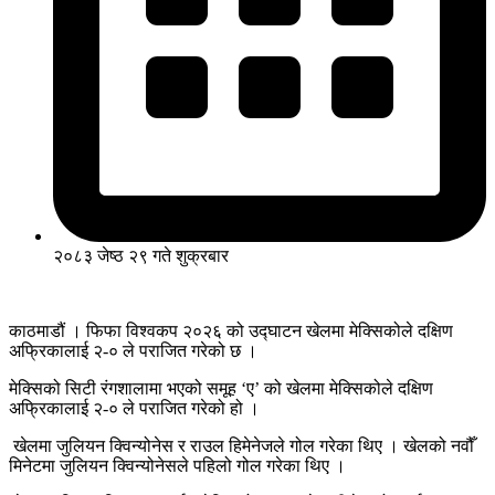
२०८३ जेष्ठ २९ गते शुक्रबार
काठमाडौं । फिफा विश्वकप २०२६ को उद्घाटन खेलमा मेक्सिकोले दक्षिण
अफ्रिकालाई २-० ले पराजित गरेको छ ।
मेक्सिको सिटी रंगशालामा भएको समूह ‘ए’ को खेलमा मेक्सिकोले दक्षिण
अफ्रिकालाई २-० ले पराजित गरेको हो ।
खेलमा जुलियन क्विन्योनेस र राउल हिमेनेजले गोल गरेका थिए । खेलको नवौँ
मिनेटमा जुलियन क्विन्योनेसले पहिलो गोल गरेका थिए ।