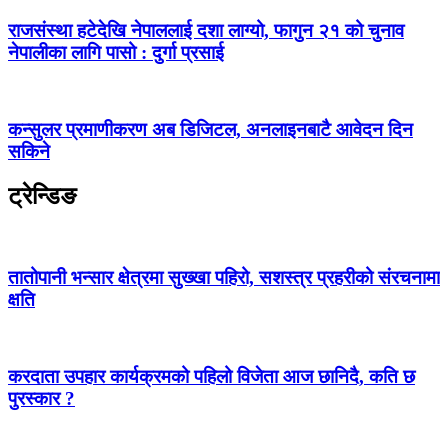
राजसंस्था हटेदेखि नेपाललाई दशा लाग्यो, फागुन २१ को चुनाव
नेपालीका लागि पासो : दुर्गा प्रसाई
कन्सुलर प्रमाणीकरण अब डिजिटल, अनलाइनबाटै आवेदन दिन
सकिने
ट्रेन्डिङ
तातोपानी भन्सार क्षेत्रमा सुख्खा पहिरो, सशस्त्र प्रहरीको संरचनामा
क्षति
करदाता उपहार कार्यक्रमको पहिलो विजेता आज छानिदै, कति छ
पुरस्कार ?