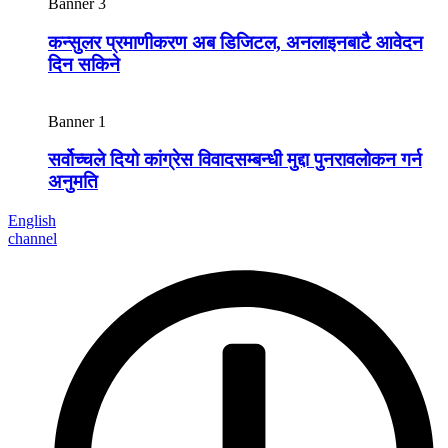
Banner 3
कन्सुलर प्रमाणीकरण अब डिजिटल, अनलाइनबाटै आवेदन
दिन सकिने
Banner 1
सर्वोच्चले दियो कांग्रेस विवादसम्बन्धी मुद्दा पुनरावलोकन गर्न
अनुमति
English
channel