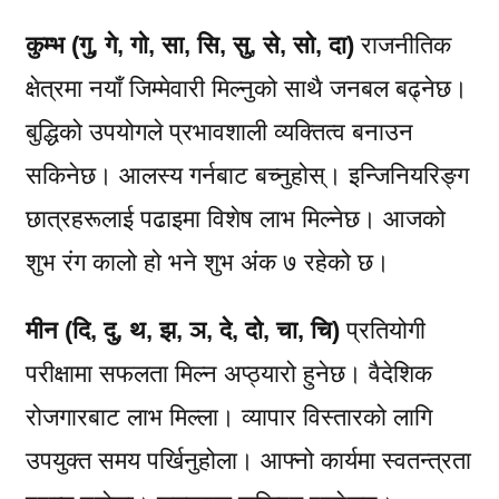
कुम्भ (गु, गे, गो, सा, सि, सु, से, सो, दा)
राजनीतिक
क्षेत्रमा नयाँ जिम्मेवारी मिल्नुको साथै जनबल बढ्नेछ।
बुद्धिको उपयोगले प्रभावशाली व्यक्तित्व बनाउन
सकिनेछ। आलस्य गर्नबाट बच्नुहोस्। इन्जिनियरिङ्ग
छात्रहरूलाई पढाइमा विशेष लाभ मिल्नेछ। आजको
शुभ रंग कालो हो भने शुभ अंक ७ रहेको छ।
मीन (दि, दु, थ, झ, ञ, दे, दो, चा, चि)
प्रतियोगी
परीक्षामा सफलता मिल्न अप्ठ्यारो हुनेछ। वैदेशिक
रोजगारबाट लाभ मिल्ला। व्यापार विस्तारको लागि
उपयुक्त समय पर्खिनुहोला। आफ्नो कार्यमा स्वतन्त्रता