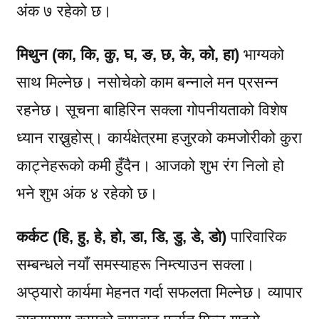
अंक ७ रहेको छ।
मिथुन (का, कि, कु, घ, ङ, छ, के, को, हा)
भाग्यको
साथ मिल्नेछ। नसोचेको काम बन्नाले मन प्रसन्न
रहनेछ। सूचना बाहिरिन सक्ला गोपनीयताको विशेष
ध्यान राख्नुहोस्। कार्यक्षेत्रमा हजुरको कमजोरीको कुरा
काट्नेहरूको कमी हुँदैन। आजको शुभ रंग निलो हो
भने शुभ अंक ४ रहेको छ।
कर्कट (हि, हु, हे, हो, डा, डि, डु, डे, डो)
पारिवारिक
सम्बन्धले नयाँ समस्याहरू निम्त्याउन सक्ला।
अप्ठ्यारो कार्यमा मेहनत गर्दा सफलता मिल्नेछ। व्यापार