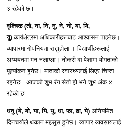
३ रहेको छ।
वृश्चिक (तो, ना, नि, नु, ने, नो, या, यि,
यु)
कार्यक्षेत्रमा अधिकारीहरूबाट आश्वासन पाइनेछ।
व्यापारमा गोपनियता राख्नुहोला । विद्यार्थीहरूलाई
अध्ययनमा मन नलाग्ला। नोकरी वा पेशामा योगताको
मूल्यांकन हुनेछ। माताको स्वास्थ्यलाई लिएर चिन्ता
रहनेछ। आजको शुभ रंग सेतो हो भने शुभ अंक ४
रहेको छ।
धनु (ये, यो, भा, भि, भु, धा, फा, ढा, भे)
अनियमित
दिनचर्याले थकान महसुस हुनेछ। व्यापार व्यवसायलाई