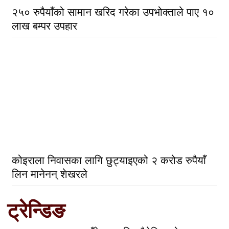
२५० रुपैयाँको सामान खरिद गरेका उपभोक्ताले पाए १०
लाख बम्पर उपहार
कोइराला निवासका लागि छुट्याइएको २ करोड रुपैयाँ
लिन मानेनन् शेखरले
ट्रेन्डिङ