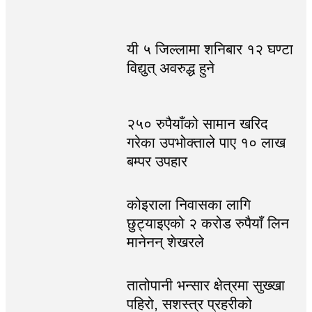
यी ५ जिल्लामा शनिबार १२ घण्टा
विद्युत् अवरुद्ध हुने
२५० रुपैयाँको सामान खरिद
गरेका उपभोक्ताले पाए १० लाख
बम्पर उपहार
कोइराला निवासका लागि
छुट्याइएको २ करोड रुपैयाँ लिन
मानेनन् शेखरले
तातोपानी भन्सार क्षेत्रमा सुख्खा
पहिरो, सशस्त्र प्रहरीको