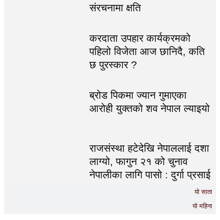
संरचनामा क्षति
करदाता उपहार कार्यक्रमको
पहिलो विजेता आज छानिदै, कति
छ पुरस्कार ?
ब्रोड पिकमा ज्यान गुमाएका
आरोही युक्तको शव नेपाल ल्याइयो
राजसंस्था हटेदेखि नेपाललाई दशा
लाग्यो, फागुन २१ को चुनाव
नेपालीका लागि पासो : दुर्गा प्रसाई
यो साता
यो महिना