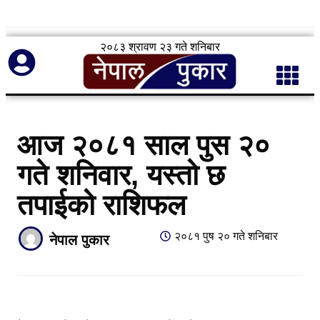
२०८३ श्रावण २३ गते शनिबार
आज २०८१ साल पुस २०
गते शनिवार, यस्तो छ
तपाईको राशिफल
२०८१ पुष २० गते शनिबार
नेपाल पुकार