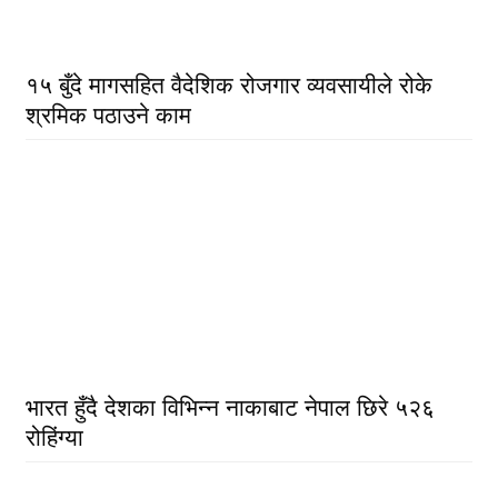
१५ बुँदे मागसहित वैदेशिक रोजगार व्यवसायीले रोके
श्रमिक पठाउने काम
भारत हुँदै देशका विभिन्न नाकाबाट नेपाल छिरे ५२६
रोहिंग्या