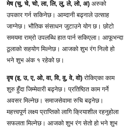
मेष (चु, चे, चो, ला, लि, लु, ले, लो, अ)
अरुको
उपकार गर्न सकिनेछ। आम्दानी बढ्नाले उत्साह
जाग्नेछ। भौतिक संसाधन जुटाउने योग छ। छोटो
समयमा राम्रो उपलब्धि हात पार्न सकिएला। आफूभन्दा
ठूलाको सहयोग मिल्नेछ। आजको शुभ रंग निलो हो
भने शुभ अंक १ रहेको छ।
वृष (इ, उ, ए, ओ, वा, वि, वु, वे, वो)
रोकिएका काम
शुरु हुँदा जिम्मेवारी बढ्नेछ। प्रतिष्ठित काम गर्ने
अवसर मिल्नेछ। समाजसेवामा रुचि बढ्नेछ।
महत्त्वपूर्ण लक्ष्य प्राप्तिको लागि क्रियाशील रहनुहोला
सफलता मिल्नेछ। आजको शुभ रंग सेतो हो भने शुभ