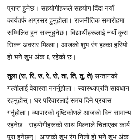
प्राप्त हुनेछ। सहयोगीहरूले सहयोग दिँदा नयाँ
कार्यतर्फ अग्रसर हुनुहोला। राजनीतिक समारोहमा
सम्मिलित हुन सक्नुहुनेछ। विद्यार्थीहरूलाई नयाँ कुरा
सिक्न अवसर मिल्ला। आजको शुभ रंग हल्का हरियो
हो भने शुभ अंक ६ रहेको छ।
तुला (रा, रि, रु, रे, रो, ता, ति, तु, ते)
सन्तानको
गल्तीलाई वेवास्ता नगर्नुहोला। स्वास्थ्यप्रति सावधान
रहनुहोस्। घर परिवारलाई समय दिने प्रयास
गर्नुहोला। व्यापारको दृष्टिकोणले आजको दिन सामान्य
रहनेछ। सहयोगीहरूको साथ मिल्नाले चिताएका कार्य
पूरा हुनेछन्। आजको शुभ रंग निलो हो भने शुभ अंक