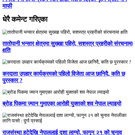
माफी
धेरै कमेन्ट गरिएका
तातोपानी भन्सार क्षेत्रमा सुख्खा पहिरो, सशस्त्र प्रहरीको संरचनामा
क्षति
करदाता उपहार कार्यक्रमको पहिलो विजेता आज छानिदै, कति छ
पुरस्कार ?
ब्रोड पिकमा ज्यान गुमाएका आरोही युक्तको शव नेपाल ल्याइयो
राजसंस्था हटेदेखि नेपाललाई दशा लाग्यो, फागुन २१ को चुनाव