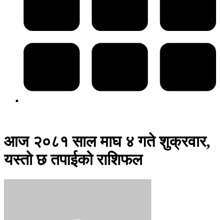
आज २०८१ साल माघ ४ गते शुक्रवार,
यस्तो छ तपाईको राशिफल