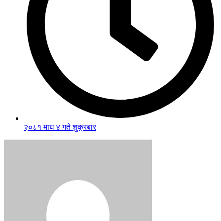
२०८१ माघ ४ गते शुक्रबार