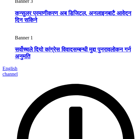
Banner 3
कन्सुलर प्रमाणीकरण अब डिजिटल, अनलाइनबाटै आवेदन
दिन सकिने
Banner 1
सर्वोच्चले दियो कांग्रेस विवादसम्बन्धी मुद्दा पुनरावलोकन गर्न
अनुमति
English
channel