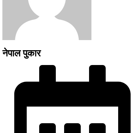
नेपाल पुकार