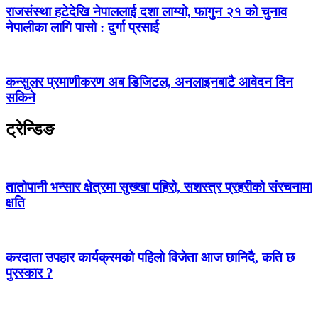
राजसंस्था हटेदेखि नेपाललाई दशा लाग्यो, फागुन २१ को चुनाव
नेपालीका लागि पासो : दुर्गा प्रसाई
कन्सुलर प्रमाणीकरण अब डिजिटल, अनलाइनबाटै आवेदन दिन
सकिने
ट्रेन्डिङ
तातोपानी भन्सार क्षेत्रमा सुख्खा पहिरो, सशस्त्र प्रहरीको संरचनामा
क्षति
करदाता उपहार कार्यक्रमको पहिलो विजेता आज छानिदै, कति छ
पुरस्कार ?