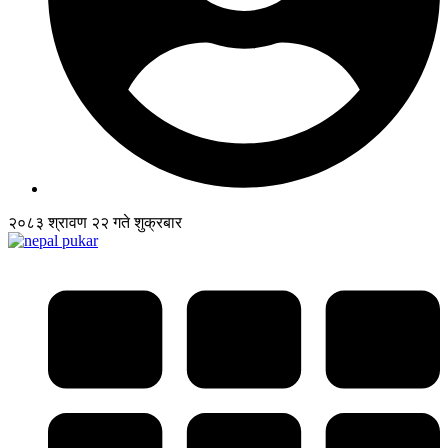
२०८३ श्रावण २२ गते शुक्रबार