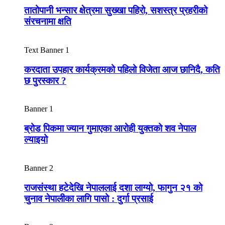
तातोपानी भन्सार क्षेत्रमा सुख्खा पहिरो, सशस्त्र प्रहरीको
संरचनामा क्षति
Text Banner 1
करदाता उपहार कार्यक्रमको पहिलो विजेता आज छानिदै, कति
छ पुरस्कार ?
Banner 1
ब्रोड पिकमा ज्यान गुमाएका आरोही युक्तको शव नेपाल
ल्याइयो
Banner 2
राजसंस्था हटेदेखि नेपाललाई दशा लाग्यो, फागुन २१ को
चुनाव नेपालीका लागि पासो : दुर्गा प्रसाई