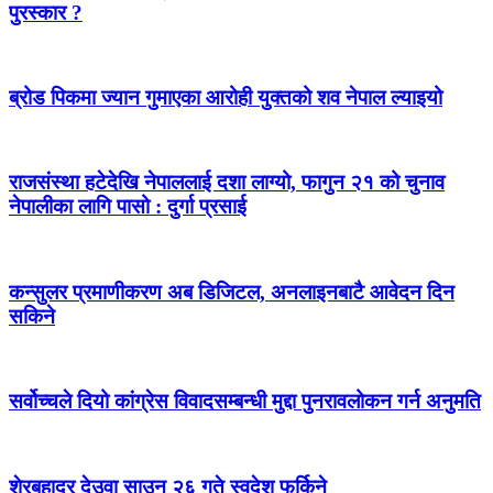
पुरस्कार ?
ब्रोड पिकमा ज्यान गुमाएका आरोही युक्तको शव नेपाल ल्याइयो
राजसंस्था हटेदेखि नेपाललाई दशा लाग्यो, फागुन २१ को चुनाव
नेपालीका लागि पासो : दुर्गा प्रसाई
कन्सुलर प्रमाणीकरण अब डिजिटल, अनलाइनबाटै आवेदन दिन
सकिने
सर्वोच्चले दियो कांग्रेस विवादसम्बन्धी मुद्दा पुनरावलोकन गर्न अनुमति
शेरबहादुर देउवा साउन २६ गते स्वदेश फर्किने