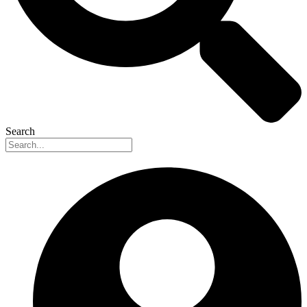
Search