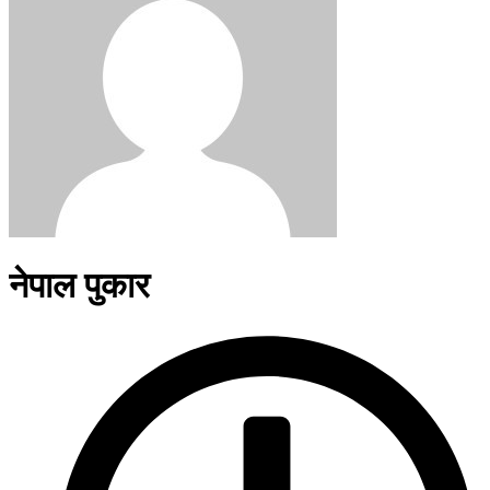
नेपाल पुकार