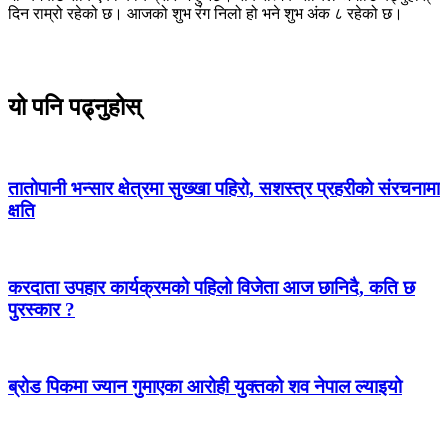
दिन राम्रो रहेको छ। आजको शुभ रंग निलो हो भने शुभ अंक ८ रहेको छ।
यो पनि पढ्नुहोस्
तातोपानी भन्सार क्षेत्रमा सुख्खा पहिरो, सशस्त्र प्रहरीको संरचनामा
क्षति
करदाता उपहार कार्यक्रमको पहिलो विजेता आज छानिदै, कति छ
पुरस्कार ?
ब्रोड पिकमा ज्यान गुमाएका आरोही युक्तको शव नेपाल ल्याइयो