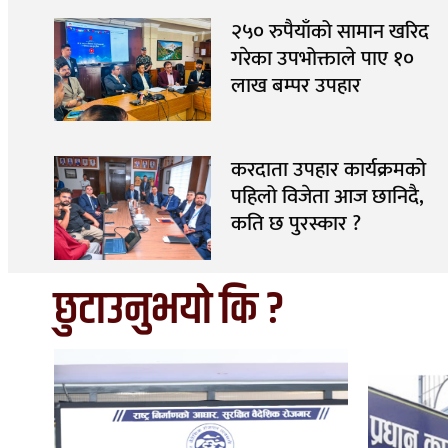
२५० रुपैयाँको सामान खरिद
गरेका उपभोक्ताले पाए १०
लाख बम्पर उपहार
करदाता उपहार कार्यक्रमको
पहिलो विजेता आज छानिदै,
कति छ पुरस्कार ?
छुटाउनुभयो कि ?