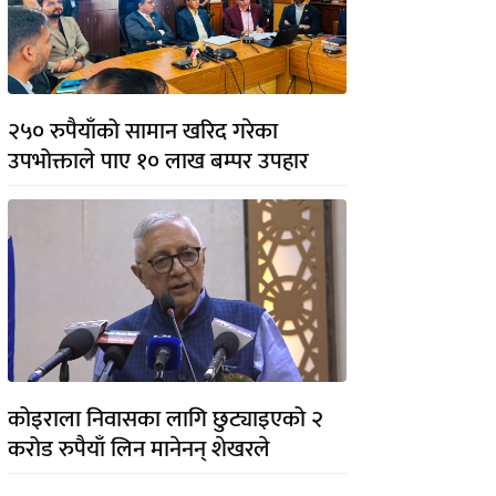
२५० रुपैयाँको सामान खरिद गरेका
उपभोक्ताले पाए १० लाख बम्पर उपहार
कोइराला निवासका लागि छुट्याइएको २
करोड रुपैयाँ लिन मानेनन् शेखरले