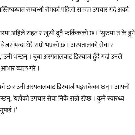
तिष्कघात सम्बन्धी रोगको पहिलो सफल उपचार गर्दै अर्को
 अहिले राहत र खुसी दुवै फर्किकको छ । ‘सुरुमा त के हुने
 सोचेजसभन्दा धेरै राम्रो भएको छ । अस्पतालको सेवा र
’ उनी भन्छन् । बुबा अस्पतालबाट डिस्चार्ज हुँदै गर्दा उनले
े आभार व्यक्त गरे ।
को छ र उनी अस्पतालबाट डिस्चार्ज भइसकेका छन् । आफ्नो
्, ‘यहाँको उपचार सेवा निकै राम्रो रहेछ । कुनै स्वास्थ्य
ुपर्छ ।’