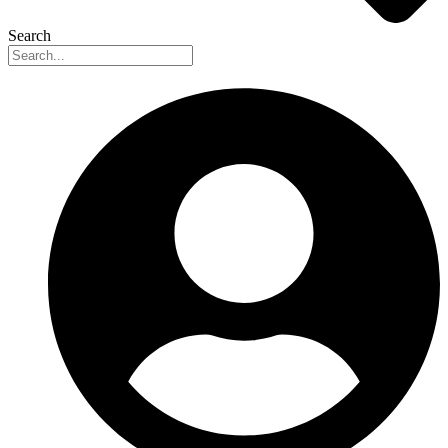
Search