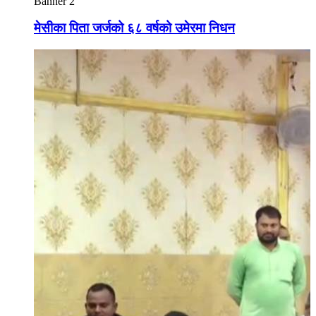
Banner 2
मेसीका पिता जर्जको ६८ वर्षको उमेरमा निधन