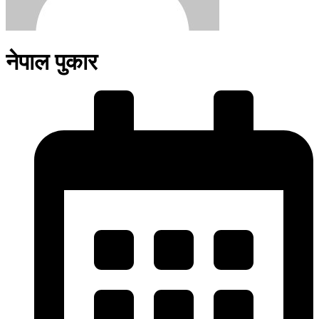
नेपाल पुकार