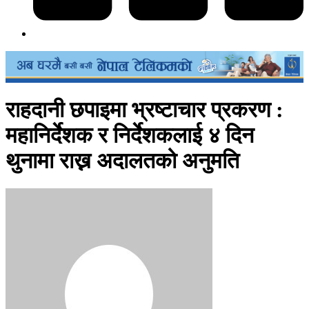
राहदानी छपाइमा भ्रष्टाचार प्रकरण :
महानिर्देशक र निर्देशकलाई ४ दिन
थुनामा राख्न अदालतको अनुमति