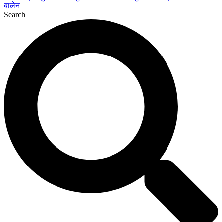
बालेन
Search