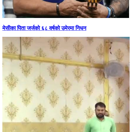
मेसीका पिता जर्जको ६८ वर्षको उमेरमा निधन