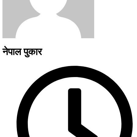
नेपाल पुकार