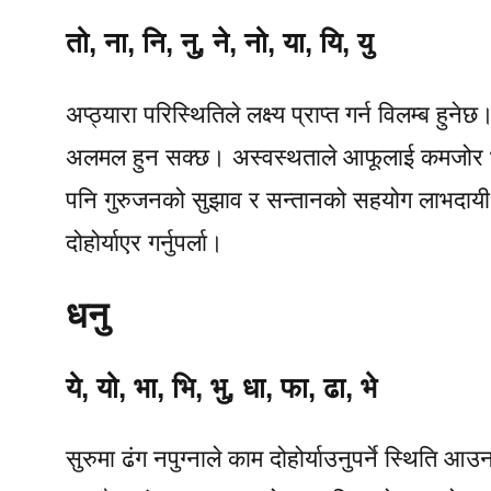
तो, ना, नि, नु, ने, नो, या, यि, यु
अप्ठ्यारा परिस्थितिले लक्ष्य प्राप्त गर्न विलम्ब 
अलमल हुन सक्छ। अस्वस्थताले आफूलाई कमजोर 
पनि गुरुजनको सुझाव र सन्तानको सहयोग लाभदायी
दोहोर्याएर गर्नुपर्ला।
धनु
ये, यो, भा, भि, भु, धा, फा, ढा, भे
सुरुमा ढंग नपुग्नाले काम दोहोर्याउनुपर्ने स्थिति