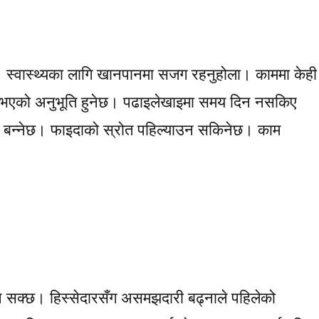
हुनेछ। स्वास्थ्यका लागि खानपानमा सजग रहनुहोला। काममा केही
भएको अनुभूति हुनेछ। पढाइलेखाइमा समय दिन नसकिए
 बन्नेछ। फाइदाको स्रोत पहिल्याउन सकिनेछ। काम
 आउन सक्छ। हिस्सेदारसँग असमझदारी बढ्नाले पहिलेको