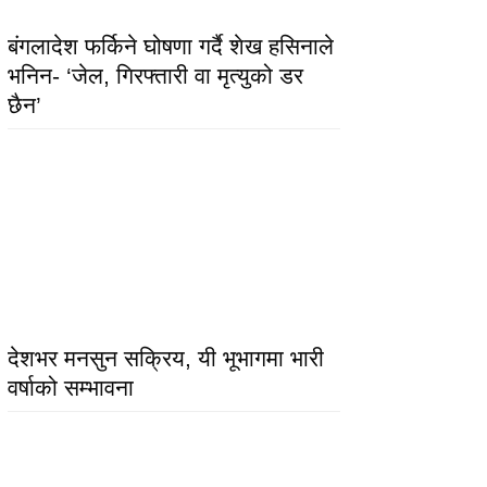
बंगलादेश फर्किने घोषणा गर्दै शेख हसिनाले
भनिन- ‘जेल, गिरफ्तारी वा मृत्युको डर
छैन’
देशभर मनसुन सक्रिय, यी भूभागमा भारी
वर्षाको सम्भावना