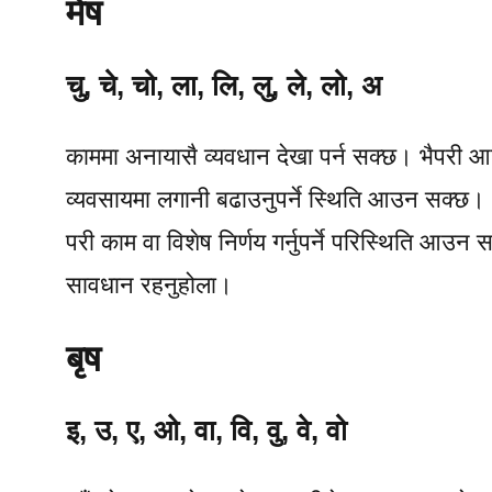
मेष
चु, चे, चो, ला, लि, लु, ले, लो, अ
काममा अनायासै व्यवधान देखा पर्न सक्छ। भैपरी 
व्यवसायमा लगानी बढाउनुपर्ने स्थिति आउन सक्छ। 
परी काम वा विशेष निर्णय गर्नुपर्ने परिस्थिति आउ
सावधान रहनुहोला।
बृष
इ, उ, ए, ओ, वा, वि, वु, वे, वो