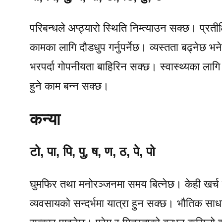
परिबन्धले अप्ठ्यारो स्थिति निम्त्याउन सक्छ। प्रती
कामका लागि दौडधुप गर्नुपर्नेछ। व्यस्तता बढ्नेछ 
भरपर्दा गोपनीयता बाहिरिन सक्छ। स्वास्थ्यका लाग
हुने काम बन्न सक्छ।
कन्या
टो, पा, पि, पु, ष, ण, ठ, पे, पो
घुमफिर तथा मनोरञ्जनमा समय बित्नेछ। केही खर्च
व्यवसायको सन्दर्भमा यात्रा हुन सक्छ। भौतिक स