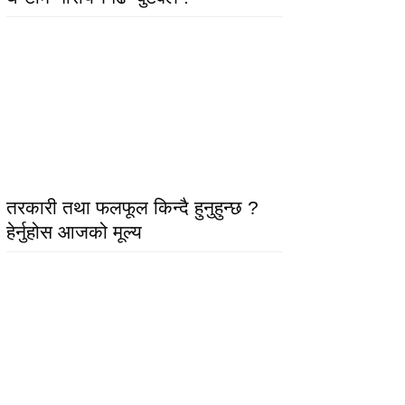
तरकारी तथा फलफूल किन्दै हुनुहुन्छ ?
हेर्नुहोस आजको मूल्य