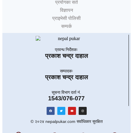
प्रयोगका सर्त
विज्ञापन
प्राइभेसी पोलिसी
सम्पर्क
प्रवन्ध निर्देशकः
प्रकाश चन्द्र दाहाल
सम्पादकः
प्रकाश चन्द्र दाहाल
सूचना विभाग दर्ता नं.
1543/076-077
© २०२४ nepalpukar.com सर्वाधिकार सुरक्षित