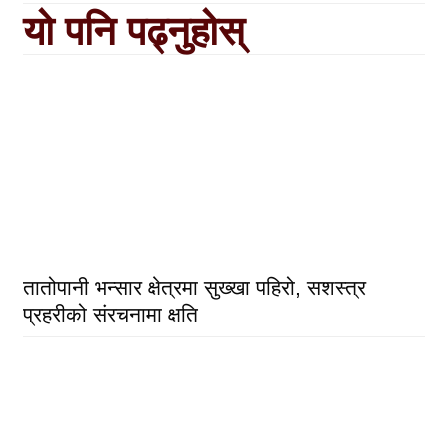
यो पनि पढ्नुहोस्
तातोपानी भन्सार क्षेत्रमा सुख्खा पहिरो, सशस्त्र
प्रहरीको संरचनामा क्षति