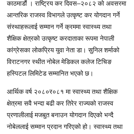
काठमाडौं । राष्ट्रिय कर दिवस–२०८२ को अवसरमा
आन्तरिक राजस्व विभागले उत्कृष्ट कर योगदान गर्ने
संस्थाहरूलाई सम्मान गर्ने क्रममा स्वास्थ्य तथा
शैक्षिक क्षेत्रको उत्कृष्ट करदाताका रूपमा नेपाली
कांग्रेसका लोकप्रिय युवा नेता डा। सुनिल शर्माको
विराटनगर स्थीत नोबेल मेडिकल कलेज टिचिङ
हस्पिटल लिमिटेड सम्मानित भएको छ।
आर्थिक वर्ष २०८०र०८१ मा स्वास्थ्य तथा शैक्षिक
क्षेत्रमा सवै भन्दा बढी कर तिरेर राज्यको राजस्व
प्रणालीलाई मजबुत बनाउन योगदान दिएको भन्दै
नोबेललाई सम्मान प्रदान गरिएको हो। स्वास्थ्य तथा