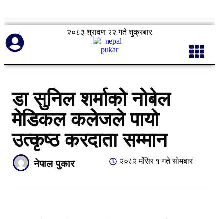
२०८३ श्रावण २२ गते शुक्रबार
डा सुनिल शर्माको नोबेल
मेडिकल कलेजले पायो
उत्कृष्ठ करदाता सम्मान
२०८२ मंसिर १ गते सोमबार
नेपाल पुकार