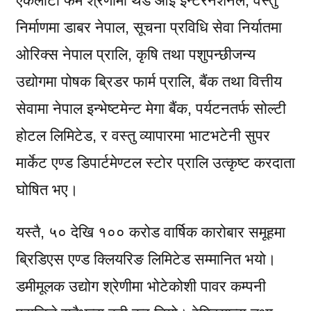
एकलौटी फर्म श्रेणीमा थर्ड आइ इन्टरनेशनल, वस्तु
निर्माणमा डाबर नेपाल, सूचना प्रविधि सेवा निर्यातमा
ओरिक्स नेपाल प्रालि, कृषि तथा पशुपन्छीजन्य
उद्योगमा पोषक ब्रिडर फार्म प्रालि, बैंक तथा वित्तीय
सेवामा नेपाल इन्भेष्टमेन्ट मेगा बैंक, पर्यटनतर्फ सोल्टी
होटल लिमिटेड, र वस्तु व्यापारमा भाटभटेनी सुपर
मार्केट एण्ड डिपार्टमेण्टल स्टोर प्रालि उत्कृष्ट करदाता
घोषित भए।
यस्तै, ५० देखि १०० करोड वार्षिक कारोबार समूहमा
ब्रिडिएस एण्ड क्लियरिङ लिमिटेड सम्मानित भयो।
डमीमूलक उद्योग श्रेणीमा भोटेकोशी पावर कम्पनी