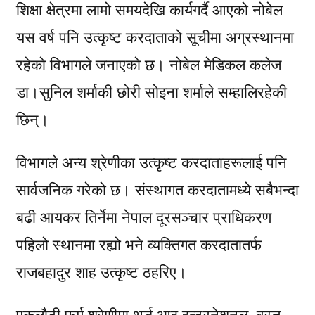
शिक्षा क्षेत्रमा लामो समयदेखि कार्यगर्दै आएको नोबेल
यस वर्ष पनि उत्कृष्ट करदाताको सूचीमा अग्रस्थानमा
रहेको विभागले जनाएको छ। नोबेल मेडिकल कलेज
डा।सुनिल शर्माकी छोरी सोइना शर्माले सम्हालिरहेकी
छिन्।
विभागले अन्य श्रेणीका उत्कृष्ट करदाताहरूलाई पनि
सार्वजनिक गरेको छ। संस्थागत करदातामध्ये सबैभन्दा
बढी आयकर तिर्नेमा नेपाल दूरसञ्चार प्राधिकरण
पहिलो स्थानमा रह्यो भने व्यक्तिगत करदातातर्फ
राजबहादुर शाह उत्कृष्ट ठहरिए।