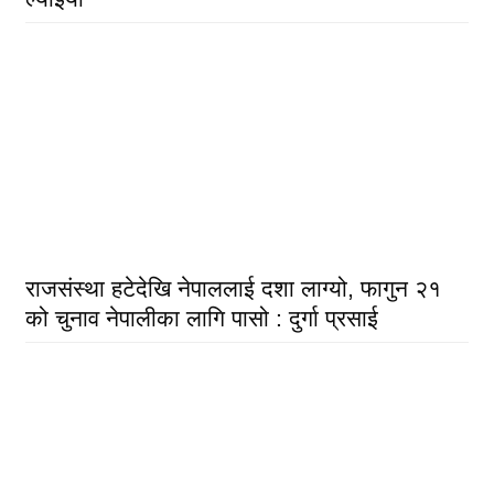
राजसंस्था हटेदेखि नेपाललाई दशा लाग्यो, फागुन २१
को चुनाव नेपालीका लागि पासो : दुर्गा प्रसाई