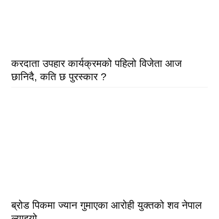
करदाता उपहार कार्यक्रमको पहिलो विजेता आज
छानिदै, कति छ पुरस्कार ?
ब्रोड पिकमा ज्यान गुमाएका आरोही युक्तको शव नेपाल
ल्याइयो