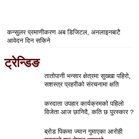
कन्सुलर प्रमाणीकरण अब डिजिटल, अनलाइनबाटै
आवेदन दिन सकिने
ट्रेन्डिङ
तातोपानी भन्सार क्षेत्रमा सुख्खा पहिरो,
सशस्त्र प्रहरीको संरचनामा क्षति
करदाता उपहार कार्यक्रमको पहिलो
विजेता आज छानिदै, कति छ पुरस्कार ?
ब्रोड पिकमा ज्यान गुमाएका आरोही